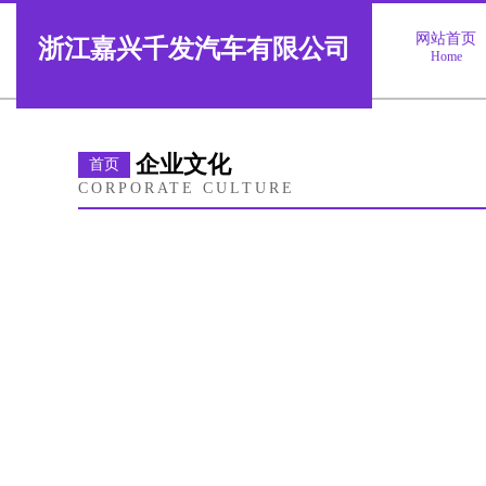
网站首页
浙江嘉兴千发汽车有限公司
Home
企业文化
首页
CORPORATE CULTURE