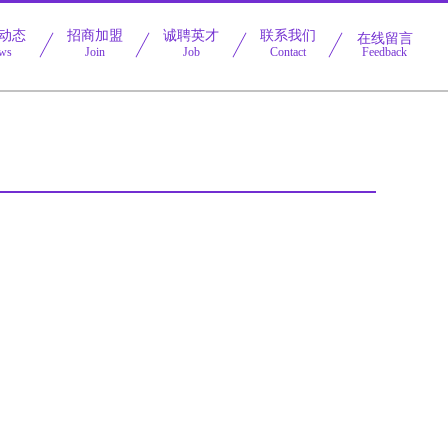
动态
招商加盟
诚聘英才
联系我们
在线留言
ws
Join
Job
Contact
Feedback