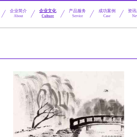
企业简介
企业文化
产品服务
成功案例
资讯
About
Culture
Service
Case
Ne