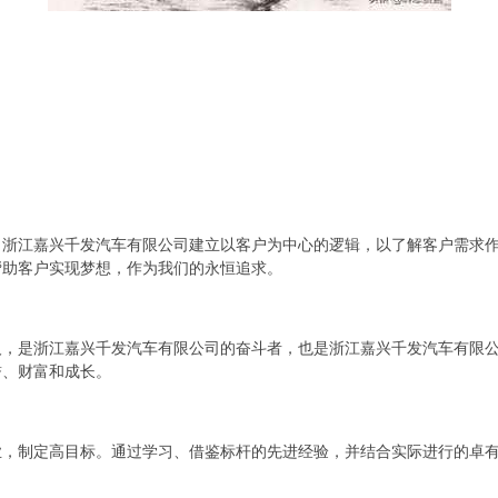
。浙江嘉兴千发汽车有限公司建立以客户为中心的逻辑，以了解客户需求
帮助客户实现梦想，作为我们的永恒追求。
人，是浙江嘉兴千发汽车有限公司的奋斗者，也是浙江嘉兴千发汽车有限
誉、财富和成长。
业，制定高目标。通过学习、借鉴标杆的先进经验，并结合实际进行的卓