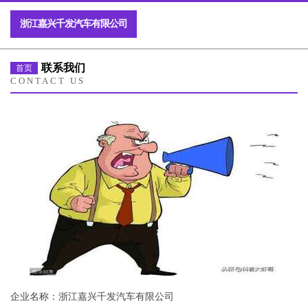
浙江嘉兴千发汽车有限公司
联系我们
首页
CONTACT US
企业名称：浙江嘉兴千发汽车有限公司