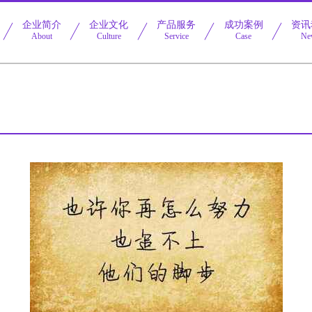
企业简介
企业文化
产品服务
成功案例
资讯
About
Culture
Service
Case
Ne