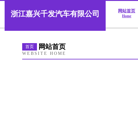
网站首页
浙江嘉兴千发汽车有限公司
Home
网站首页
首页
WEBSITE HOME