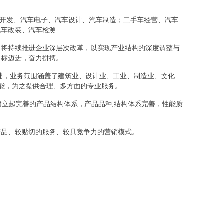
软件开发、汽车电子、汽车设计、汽车制造；二手车经营、汽车
汽车改装、汽车检测
们将持续推进企业深层次改革，以实现产业结构的深度调整与
目标迈进，奋力拼搏。
础，业务范围涵盖了建筑业、设计业、工业、制造业、文化
所能，为之提供合理、多方面的专业服务。
建立起完善的产品结构体系，产品品种,结构体系完善，性能质
产品、较贴切的服务、较具竞争力的营销模式。