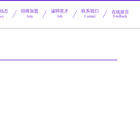
动态
招商加盟
诚聘英才
联系我们
在线留言
ws
Join
Job
Contact
Feedback