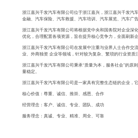
浙江嘉兴千发汽车有限公司位于浙江嘉兴，浙江嘉兴千发汽车有
金融、汽车保险、汽车救援、汽车培训、汽车展览、汽车广
浙江嘉兴千发汽车有限公司将根据党中央和国务院对企业深
优化，合理配置各项资源，旨在提升核心竞争力，全面刷新
浙江嘉兴千发汽车有限公司在发展中注重与业界人士合作交流
业、外商独资 企业等领域，针对较为复杂、繁琐的行业资质
浙江嘉兴千发汽车有限公司秉承“质量为本，服务社会”的原
量稳定。
浙江嘉兴千发汽车有限公司是一家具有完整生态链的企业，
核心价值：尊重、诚信、推崇、感恩、合作
经营理念：客户、诚信、专业、团队、成功
服务理念：真诚、专业、精准、周全、可靠